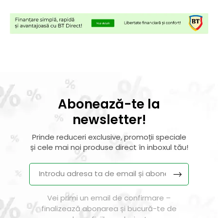
Abonează-te la
newsletter!
Prinde reduceri exclusive, promoții speciale
și cele mai noi produse direct în inboxul tău!
Vei primi un email de confirmare –
finalizează abonarea și bucură-te de