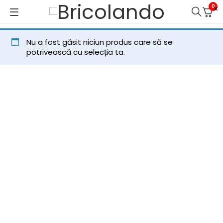
0
Nu a fost găsit niciun produs care să se
potrivească cu selecția ta.