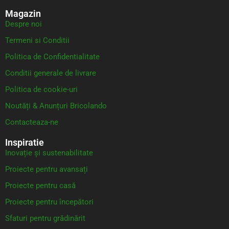
Magazin
Despre noi
Termeni si Conditii
Politica de Confidentialitate
Conditii generale de livrare
Politica de cookie-uri
Noutăți & Anunțuri Bricolando
Contacteaza-ne
Inspiratie
Inovație și sustenabilitate
Proiecte pentru avansați
Proiecte pentru casă
Proiecte pentru începători
Sfaturi pentru grădinărit