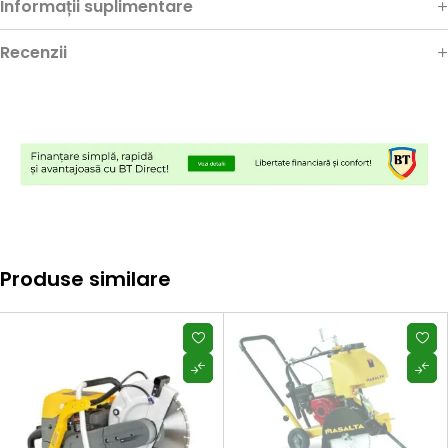
Informații suplimentare
Recenzii
Produse similare