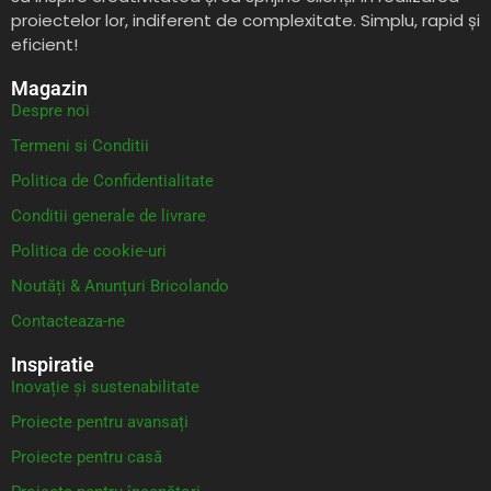
proiectelor lor, indiferent de complexitate. Simplu, rapid și
eficient!
Magazin
Despre noi
Termeni si Conditii
Politica de Confidentialitate
Conditii generale de livrare
Politica de cookie-uri
Noutăți & Anunțuri Bricolando
Contacteaza-ne
Inspiratie
Inovație și sustenabilitate
Proiecte pentru avansați
Proiecte pentru casă