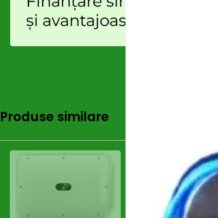
Produse similare