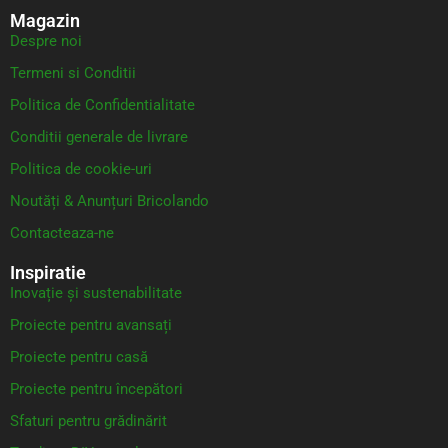
Magazin
Despre noi
Termeni si Conditii
Politica de Confidentialitate
Conditii generale de livrare
Politica de cookie-uri
Noutăți & Anunțuri Bricolando
Contacteaza-ne
Inspiratie
Inovație și sustenabilitate
Proiecte pentru avansați
Proiecte pentru casă
Proiecte pentru începători
Sfaturi pentru grădinărit