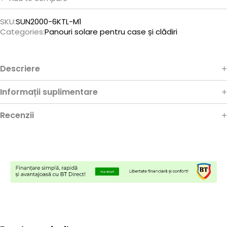
SKU:
SUN2000-6KTL-M1
Categories:
Panouri solare pentru case și clădiri
Descriere
Informații suplimentare
Recenzii