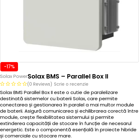
-17%
Solax BMS – Parallel Box II
Solax Power
(0 Reviews)
Scrie o recenzie
Solax BMS Parallel Box II este o cutie de paralelizare
destinată sistemelor cu baterii Solax, care permite
conectarea și gestionarea în paralel a mai multor module
de baterii. Asigură comunicarea și echilibrarea corectă între
module, crește flexibilitatea sistemului și permite
extinderea capacității de stocare în funcție de necesarul
energetic. Este o componentă esențială în proiecte hibride
și comerciale cu stocare mare.