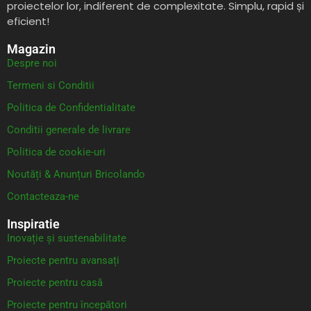
proiectelor lor, indiferent de complexitate. Simplu, rapid și
eficient!
Magazin
Despre noi
Termeni si Conditii
Politica de Confidentialitate
Conditii generale de livrare
Politica de cookie-uri
Noutăți & Anunțuri Bricolando
Contacteaza-ne
Inspiratie
Inovație și sustenabilitate
Proiecte pentru avansați
Proiecte pentru casă
Proiecte pentru începători