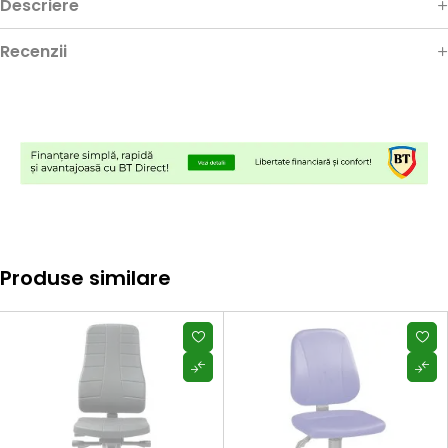
Descriere
Recenzii
Produse similare