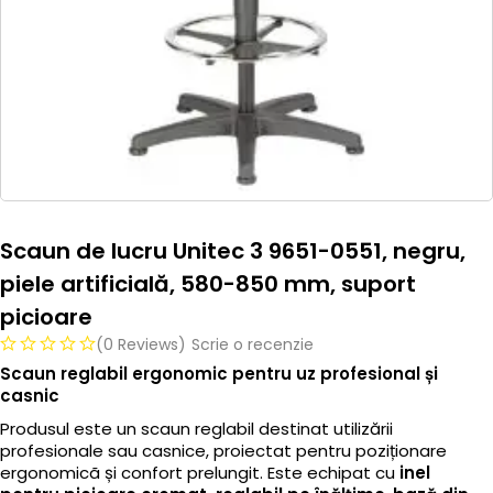
Scaun de lucru Unitec 3 9651-0551, negru,
piele artificială, 580-850 mm, suport
picioare
(0 Reviews)
Scrie o recenzie
Scaun reglabil ergonomic pentru uz profesional și
casnic
Produsul este un scaun reglabil destinat utilizării
profesionale sau casnice, proiectat pentru poziționare
ergonomicã și confort prelungit. Este echipat cu
inel