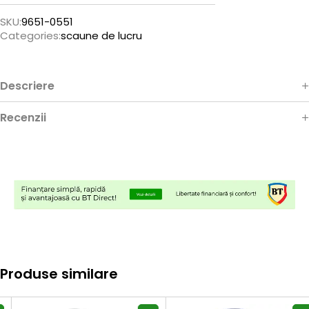
SKU:
9651-0551
Categories:
scaune de lucru
Descriere
Recenzii
Produse similare