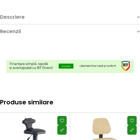
Descriere
Recenzii
Produse similare