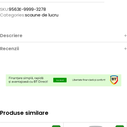
SKU:
9563E-9999-3278
Categories:
scaune de lucru
Descriere
Recenzii
Produse similare