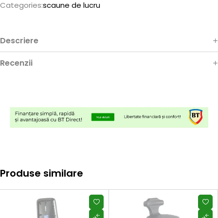
Categories:
scaune de lucru
Descriere
Recenzii
Produse similare