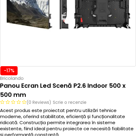
-17%
Bricolando
Panou Ecran Led Scenă P2.6 Indoor 500 x
500 mm
(0 Reviews)
Scrie o recenzie
Acest produs este proiectat pentru utilizări tehnice
moderne, oferind stabilitate, eficiență și funcționalitate
ridicată. Construcția permite integrarea în sisteme
existente, fiind ideal pentru proiecte ce necesită fiabilitate
și performanță constantă.