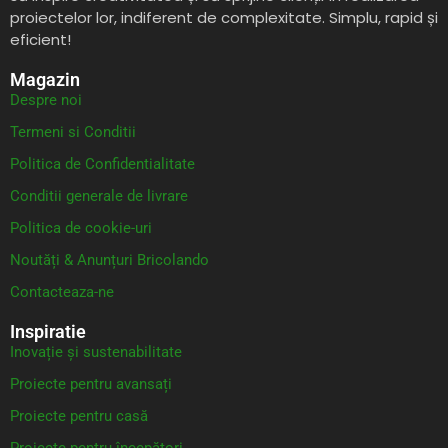
proiectelor lor, indiferent de complexitate. Simplu, rapid și
eficient!
Magazin
Despre noi
Termeni si Conditii
Politica de Confidentialitate
Conditii generale de livrare
Politica de cookie-uri
Noutăți & Anunțuri Bricolando
Contacteaza-ne
Inspiratie
Inovație și sustenabilitate
Proiecte pentru avansați
Proiecte pentru casă