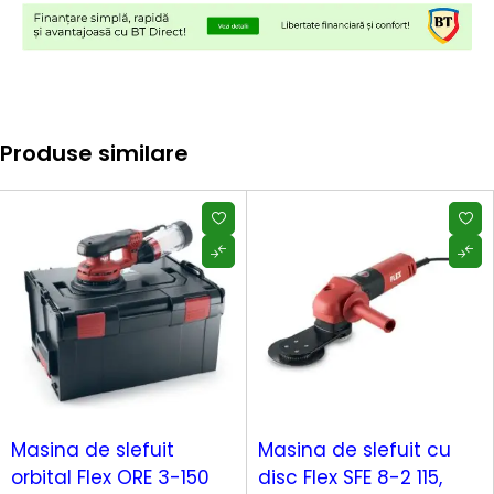
Produse similare
Masina de slefuit
Masina de slefuit cu
orbital Flex ORE 3-150
disc Flex SFE 8-2 115,