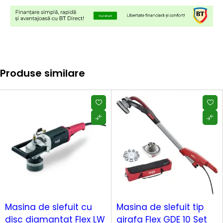
Produse similare
Masina de slefuit cu
Masina de slefuit tip
disc diamantat Flex LW
girafa Flex GDE 10 Set