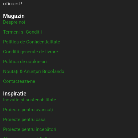
eficient!
Magazin
Despre noi
Termeni si Conditii
Politica de Confidentialitate
Conditii generale de livrare
Politica de cookie-uri
Noutăți & Anunțuri Bricolando
Contacteaza-ne
Inspiratie
Inovație și sustenabilitate
Proiecte pentru avansați
Proiecte pentru casă
Proiecte pentru începători