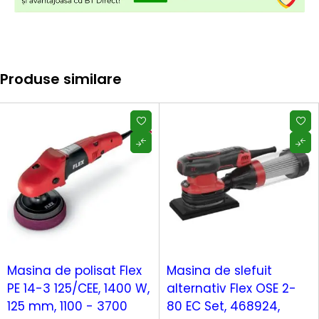
Produse similare
Masina de polisat Flex
Masina de slefuit
PE 14-3 125/CEE, 1400 W,
alternativ Flex OSE 2-
125 mm, 1100 - 3700
80 EC Set, 468924,