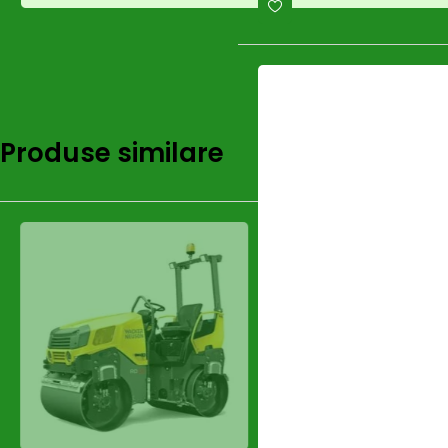
Produse similare