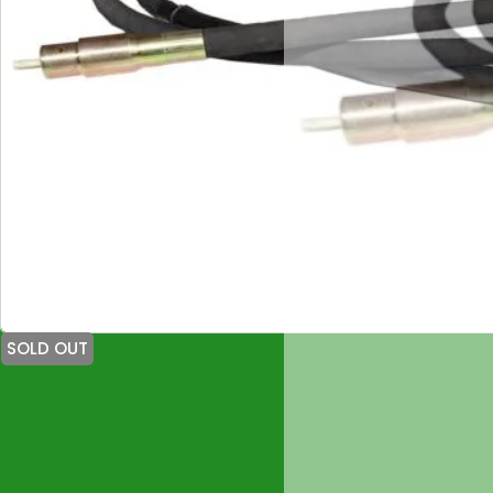
SOLD OUT