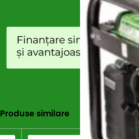
Produse similare