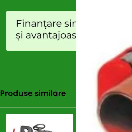
Produse similare