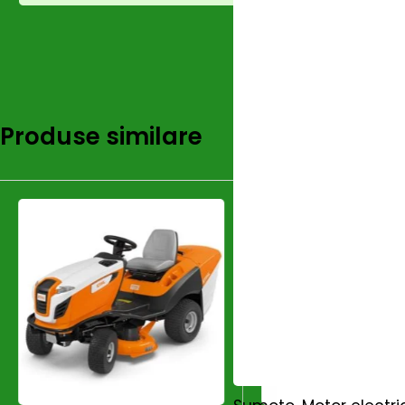
Produse similare