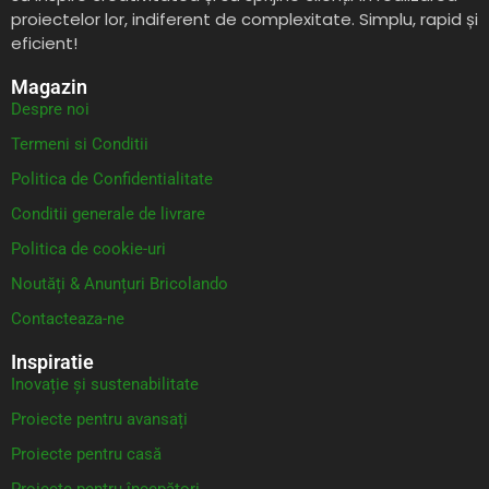
proiectelor lor, indiferent de complexitate. Simplu, rapid și
eficient!
Magazin
Despre noi
Termeni si Conditii
Politica de Confidentialitate
Conditii generale de livrare
Politica de cookie-uri
Noutăți & Anunțuri Bricolando
Contacteaza-ne
Inspiratie
Inovație și sustenabilitate
Proiecte pentru avansați
Proiecte pentru casă