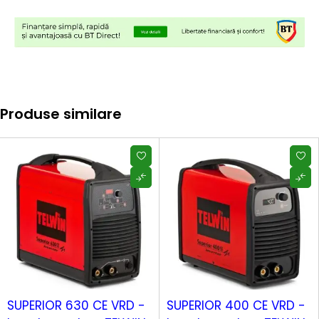
Produse similare
SUPERIOR 630 CE VRD -
SUPERIOR 400 CE VRD -