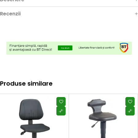
Recenzii
Produse similare