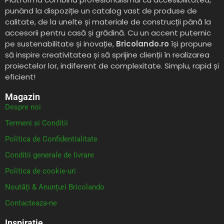
punând la dispoziție un catalog vast de produse de
calitate, de la unelte și materiale de construcții până la
accesorii pentru casă și grădină. Cu un accent puternic
pe sustenabilitate și inovație,
Bricolando.ro
își propune
să inspire creativitatea și să sprijine clienții în realizarea
proiectelor lor, indiferent de complexitate. Simplu, rapid și
eficient!
Magazin
Despre noi
Termeni si Conditii
Politica de Confidentialitate
Conditii generale de livrare
Politica de cookie-uri
Noutăți & Anunțuri Bricolando
Contacteaza-ne
Inspiratie