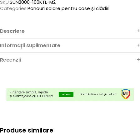
SKU:
SUN2000-100KTL-M2
Categories:
Panouri solare pentru case și clădiri
Descriere
Informații suplimentare
Recenzii
Produse similare