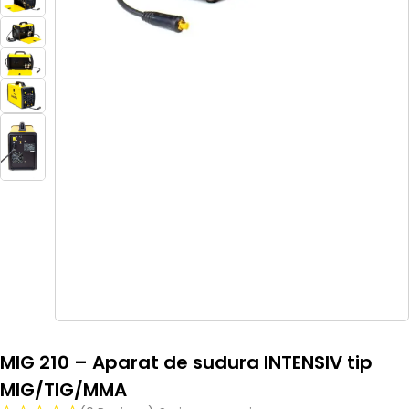
MIG 210 – Aparat de sudura INTENSIV tip
MIG/TIG/MMA