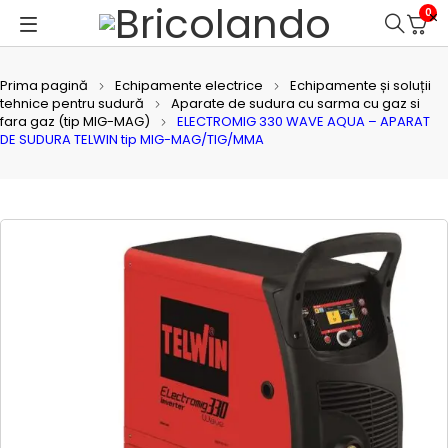
0
Prima pagină
Echipamente electrice
Echipamente și soluții
tehnice pentru sudură
Aparate de sudura cu sarma cu gaz si
fara gaz (tip MIG-MAG)
ELECTROMIG 330 WAVE AQUA – APARAT
DE SUDURA TELWIN tip MIG-MAG/TIG/MMA