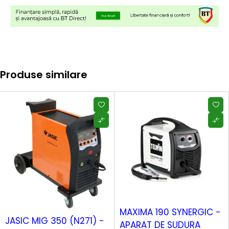
Produse similare
MAXIMA 190 SYNERGIC -
JASIC MIG 350 (N271) -
APARAT DE SUDURA