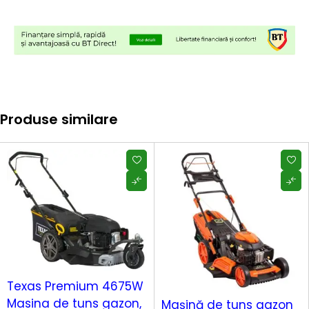
Produse similare
Texas Premium 4675W
Masina de tuns gazon,
Mașină de tuns gazon