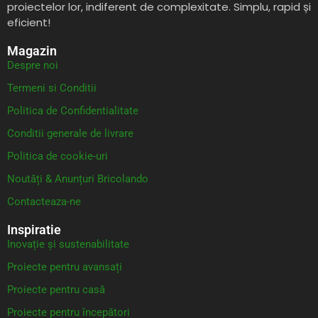
proiectelor lor, indiferent de complexitate. Simplu, rapid și
eficient!
Magazin
Despre noi
Termeni si Conditii
Politica de Confidentialitate
Conditii generale de livrare
Politica de cookie-uri
Noutăți & Anunțuri Bricolando
Contacteaza-ne
Inspiratie
Inovație și sustenabilitate
Proiecte pentru avansați
Proiecte pentru casă
Proiecte pentru începători