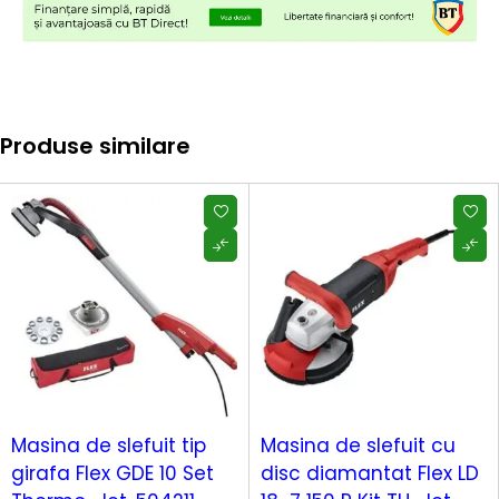
Produse similare
Masina de slefuit tip
Masina de slefuit cu
girafa Flex GDE 10 Set
disc diamantat Flex LD