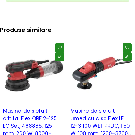
Produse similare
Masina de slefuit
Masine de slefuit
orbital Flex ORE 2-125
umed cu disc Flex LE
EC Set, 468886, 125
12-3 100 WET PRDC, 1150
mm, 260 W, 8000-
W, 100 mm, 1200-3700