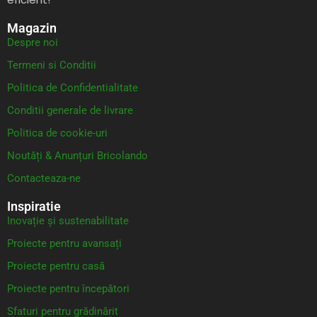
Magazin
Despre noi
Termeni si Conditii
Politica de Confidentialitate
Conditii generale de livrare
Politica de cookie-uri
Noutăți & Anunțuri Bricolando
Contacteaza-ne
Inspiratie
Inovație și sustenabilitate
Proiecte pentru avansați
Proiecte pentru casă
Proiecte pentru începători
Sfaturi pentru grădinărit