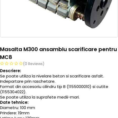
Masalta M300 ansamblu scarificare pentru
MC8
(0 Reviews)
Descriere:
Se poate utiliza la nivelare beton si scarificare asfalt.
Indepartare prin raschetare.
Format din accesoriu cilindru tip B (1155000010) si cutite
(1155304022).
Se poate utiliza la suprafete medii-mari.
Date tehnice:
Diametru: 100 mm
Prindere: 19mm