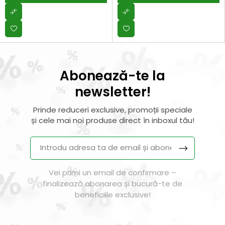
rapid
durabilitate maximă |
Performanță
profesională,...
Abonează-te la
newsletter!
Prinde reduceri exclusive, promoții speciale
și cele mai noi produse direct în inboxul tău!
Vei primi un email de confirmare –
finalizează abonarea și bucură-te de
beneficiile exclusive!