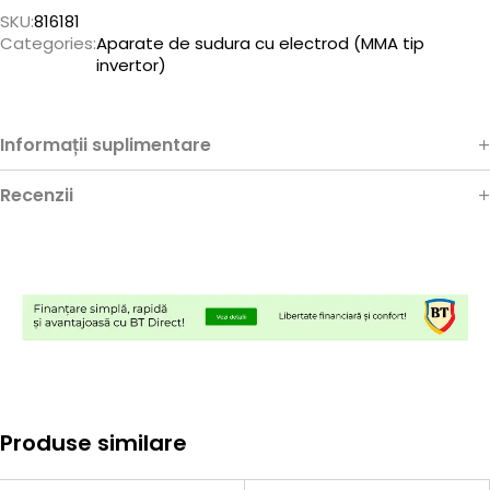
SKU:
816181
Categories:
Aparate de sudura cu electrod (MMA tip
invertor)
Informații suplimentare
Recenzii
Produse similare