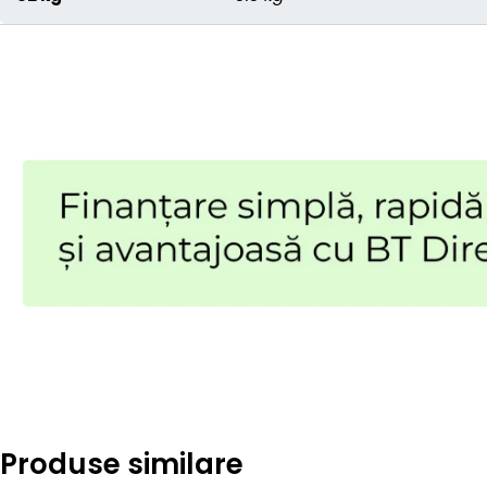
Produse similare