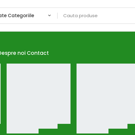
Despre noi
Contact