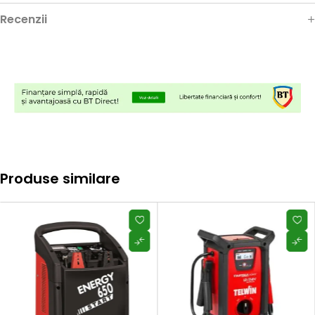
Recenzii
Produse similare