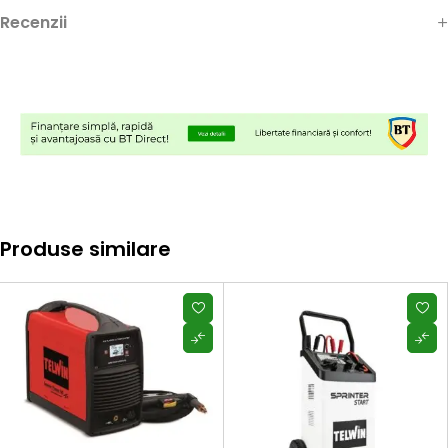
Recenzii
Produse similare