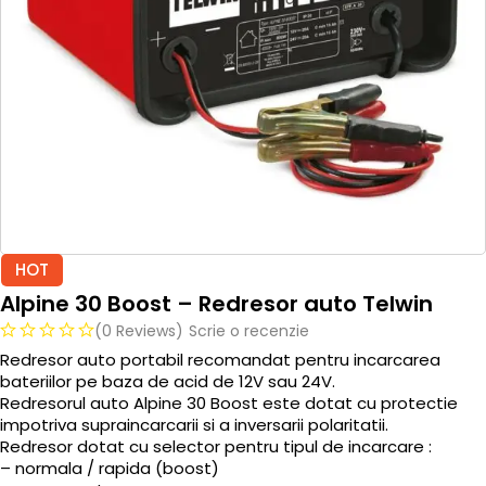
HOT
Alpine 30 Boost – Redresor auto Telwin
(0 Reviews)
Scrie o recenzie
Redresor auto portabil recomandat pentru incarcarea
bateriilor pe baza de acid de 12V sau 24V.
Redresorul auto Alpine 30 Boost este dotat cu protectie
impotriva supraincarcarii si a inversarii polaritatii.
Redresor dotat cu selector pentru tipul de incarcare :
– normala / rapida (boost)