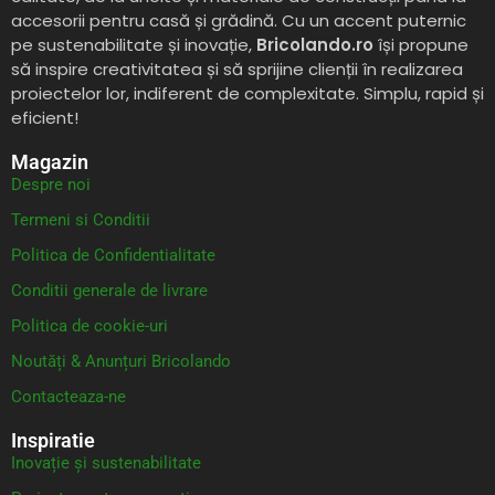
accesorii pentru casă și grădină. Cu un accent puternic
pe sustenabilitate și inovație,
Bricolando.ro
își propune
să inspire creativitatea și să sprijine clienții în realizarea
proiectelor lor, indiferent de complexitate. Simplu, rapid și
eficient!
Magazin
Despre noi
Termeni si Conditii
Politica de Confidentialitate
Conditii generale de livrare
Politica de cookie-uri
Noutăți & Anunțuri Bricolando
Contacteaza-ne
Inspiratie
Inovație și sustenabilitate