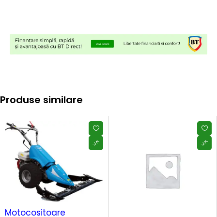
Produse similare
Motocositoare