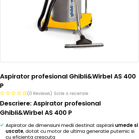
Aspirator profesional Ghibli&Wirbel AS 400
P
(0 Reviews)
Scrie o recenzie
Descriere: Aspirator profesional
Ghibli&Wirbel AS 400 P
Aspirator de dimensiuni medii destinat aspirarii
umede si
uscate
, dotat cu motor de ultima generatie puternic si
cu eficienta crescuta