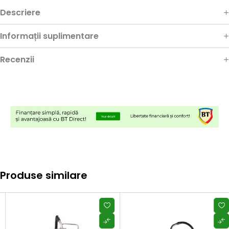
Descriere
Informații suplimentare
Recenzii
Produse similare