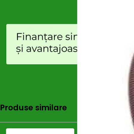
Produse similare