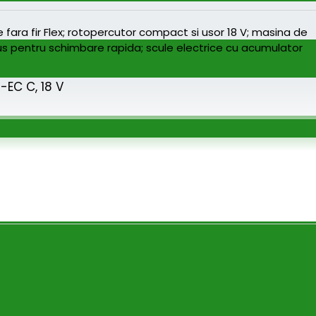
-EC C, 18 V