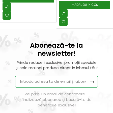
ADAUGĂ ÎN COȘ
Abonează-te la
newsletter!
Prinde reduceri exclusive, promoții speciale
și cele mai noi produse direct în inboxul tău!
Vei primi un email de confirmare –
finalizează abonarea și bucură-te de
beneficiile exclusive!