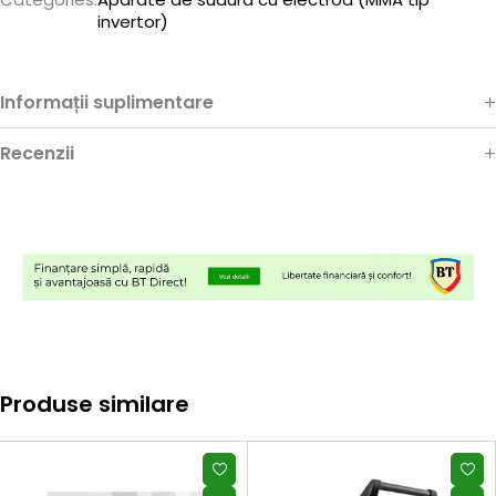
invertor)
Informații suplimentare
Recenzii
Produse similare