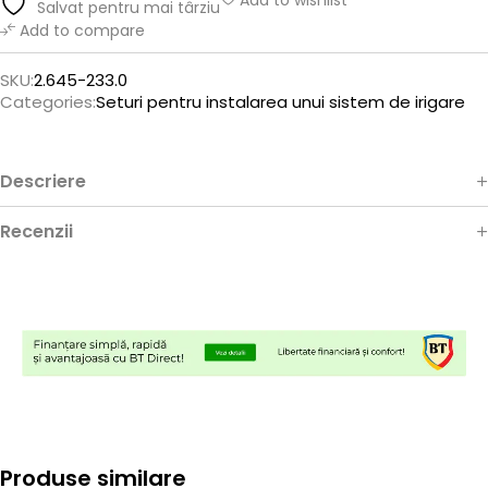
Add to wishlist
Salvat pentru mai târziu
Add to compare
SKU:
2.645-233.0
Categories:
Seturi pentru instalarea unui sistem de irigare
Descriere
Recenzii
Produse similare