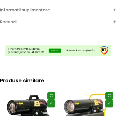
Informații suplimentare
Recenzii
Produse similare