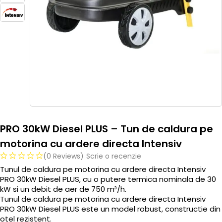
PRO 30kW Diesel PLUS – Tun de caldura pe
motorina cu ardere directa Intensiv
(0 Reviews)
Scrie o recenzie
Tunul de caldura pe motorina cu ardere directa Intensiv
PRO 30kW Diesel PLUS, cu o putere termica nominala de 30
kW si un debit de aer de 750 m³/h.
Tunul de caldura pe motorina cu ardere directa Intensiv
PRO 30kW Diesel PLUS este un model robust, constructie din
otel rezistent.