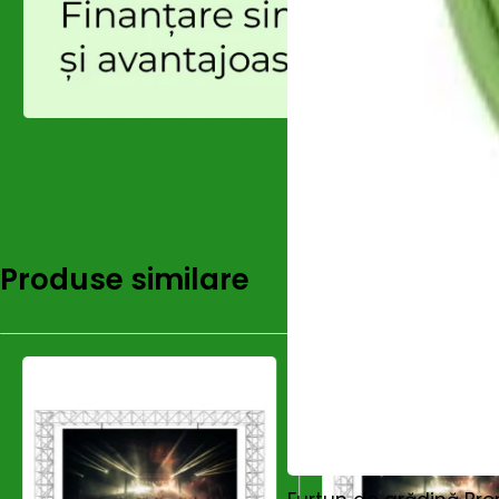
Produse similare