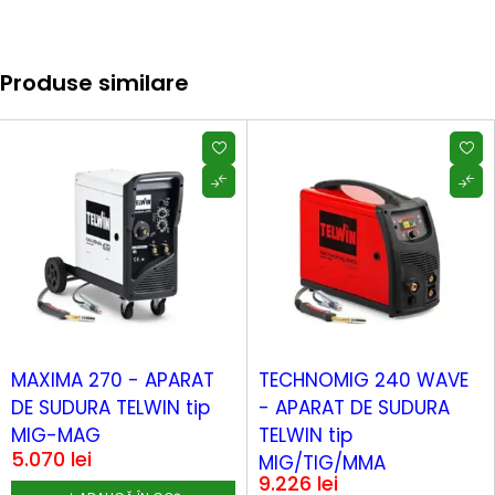
Produse similare
MAXIMA 270 - APARAT
TECHNOMIG 240 WAVE
DE SUDURA TELWIN tip
- APARAT DE SUDURA
MIG-MAG
TELWIN tip
5.070
lei
MIG/TIG/MMA
9.226
lei