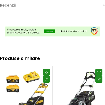
Recenzii
Produse similare