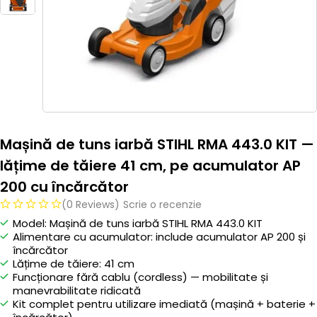
Mașină de tuns iarbă STIHL RMA 443.0 KIT —
lățime de tăiere 41 cm, pe acumulator AP
200 cu încărcător
(0 Reviews)
Scrie o recenzie
Model: Mașină de tuns iarbă STIHL RMA 443.0 KIT
Alimentare cu acumulator: include acumulator AP 200 și
încărcător
Lățime de tăiere: 41 cm
Funcționare fără cablu (cordless) — mobilitate și
manevrabilitate ridicată
Kit complet pentru utilizare imediată (mașină + baterie +