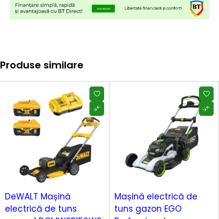
Produse similare
DeWALT Mașină
Mașină electrică de
electrică de tuns
tuns gazon EGO