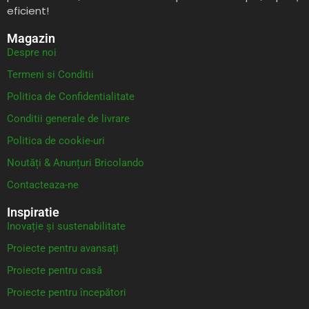
eficient!
Magazin
Despre noi
Termeni si Conditii
Politica de Confidentialitate
Conditii generale de livrare
Politica de cookie-uri
Noutăți & Anunțuri Bricolando
Contacteaza-ne
Inspiratie
Inovație și sustenabilitate
Proiecte pentru avansați
Proiecte pentru casă
Proiecte pentru începători