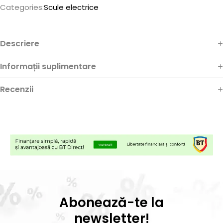
Categories:
Scule electrice
Descriere
Informații suplimentare
Recenzii
Abonează-te la
newsletter!