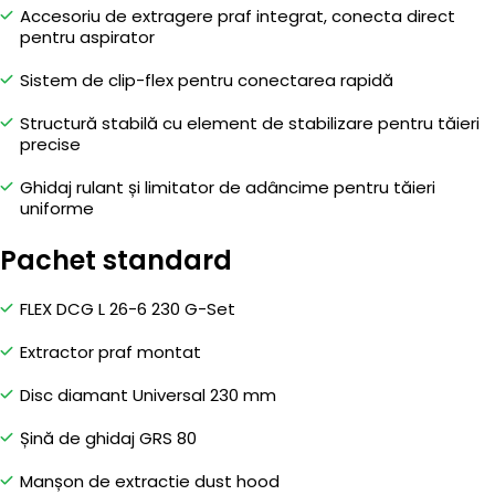
Accesoriu de extragere praf integrat, conecta direct
pentru aspirator
Sistem de clip-flex pentru conectarea rapidă
Structură stabilă cu element de stabilizare pentru tăieri
precise
Ghidaj rulant și limitator de adâncime pentru tăieri
uniforme
Pachet standard
FLEX DCG L 26-6 230 G-Set
Extractor praf montat
Disc diamant Universal 230 mm
Șină de ghidaj GRS 80
Manșon de extractie dust hood