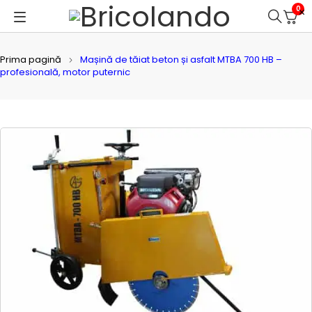
0
Prima pagină
Mașină de tăiat beton și asfalt MTBA 700 HB –
profesională, motor puternic