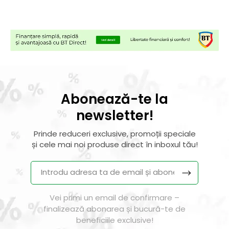
Abonează-te la
newsletter!
Prinde reduceri exclusive, promoții speciale
și cele mai noi produse direct în inboxul tău!
Vei primi un email de confirmare –
finalizează abonarea și bucură-te de
beneficiile exclusive!