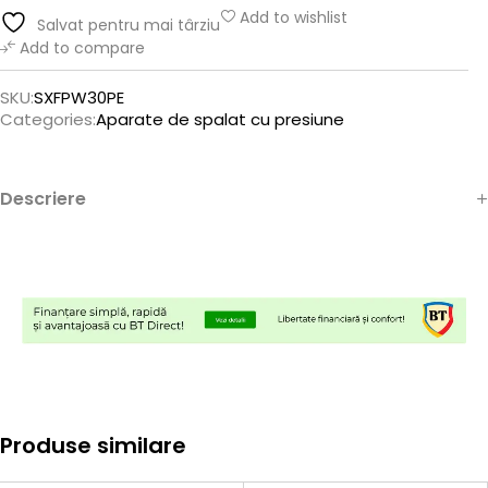
Add to wishlist
Salvat pentru mai târziu
Add to compare
SKU:
SXFPW30PE
Categories:
Aparate de spalat cu presiune
Descriere
Produse similare