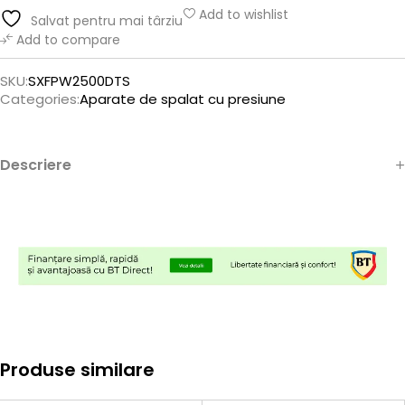
Add to wishlist
Salvat pentru mai târziu
Add to compare
SKU:
SXFPW2500DTS
Categories:
Aparate de spalat cu presiune
Descriere
Produse similare